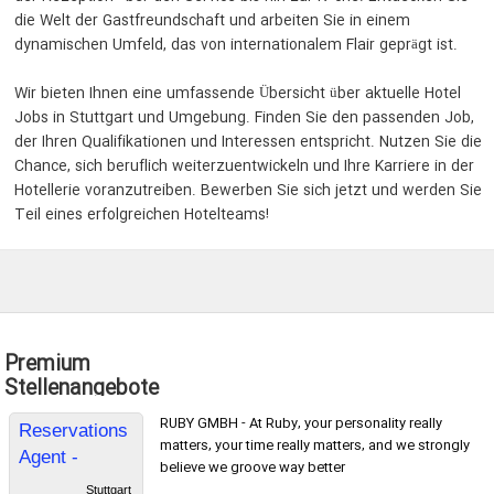
die Welt der Gastfreundschaft und arbeiten Sie in einem
dynamischen Umfeld, das von internationalem Flair geprägt ist.
Wir bieten Ihnen eine umfassende Übersicht über aktuelle Hotel
Jobs in Stuttgart und Umgebung. Finden Sie den passenden Job,
der Ihren Qualifikationen und Interessen entspricht. Nutzen Sie die
Chance, sich beruflich weiterzuentwickeln und Ihre Karriere in der
Hotellerie voranzutreiben. Bewerben Sie sich jetzt und werden Sie
Teil eines erfolgreichen Hotelteams!
Premium
Stellenangebote
RUBY GMBH - At Ruby, your personality really
Reservations
matters, your time really matters, and we strongly
Agent -
believe we groove way better
Remote
Stuttgart