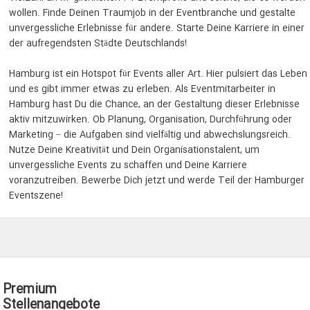
wollen. Finde Deinen Traumjob in der Eventbranche und gestalte
unvergessliche Erlebnisse für andere. Starte Deine Karriere in einer
der aufregendsten Städte Deutschlands!
Hamburg ist ein Hotspot für Events aller Art. Hier pulsiert das Leben
und es gibt immer etwas zu erleben. Als Eventmitarbeiter in
Hamburg hast Du die Chance, an der Gestaltung dieser Erlebnisse
aktiv mitzuwirken. Ob Planung, Organisation, Durchführung oder
Marketing – die Aufgaben sind vielfältig und abwechslungsreich.
Nutze Deine Kreativität und Dein Organisationstalent, um
unvergessliche Events zu schaffen und Deine Karriere
voranzutreiben. Bewerbe Dich jetzt und werde Teil der Hamburger
Eventszene!
Premium
Stellenangebote