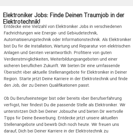
Elektroniker Jobs: Finde Deinen Traumjob in der
Elektrotechnik!
Entdecke eine Vielzahl von Elektroniker Jobs in verschiedenen
Fachrichtungen wie Energie- und Gebäudetechnik,
Automatisierungstechnik oder Informationstechnik. Als Elektroniker
bist Du für die Installation, Wartung und Reparatur von elektrischen
Anlagen und Geräten verantwortlich. Profitiere von guten
Verdienstmöglichkeiten, Weiterbildungsangeboten und einer
sicheren beruflichen Zukunft. Wir bieten Dir eine umfassende
Übersicht über aktuelle Stellenangebote für Elektroniker in Deiner
Region. Starte jetzt Deine Karriere in der Elektrotechnik und finde
den Job, der zu Deinen Qualifikationen passt.
Ob Du Berufseinsteiger bist oder bereits über Berufserfahrung
verfügst, hier findest Du die passende Stelle als Elektroniker. Wir
unterstützen Dich bei Deiner Jobsuche und bieten Dir wertvolle
Tipps für Deine Bewerbung. Entdecke jetzt unsere aktuellen
Stellenangebote und bewirb Dich noch heute. Wir freuen uns
darauf, Dich bei Deiner Karriere in der Elektrotechnik zu