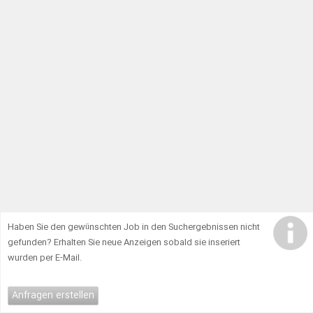
Haben Sie den gewünschten Job in den Suchergebnissen nicht
gefunden? Erhalten Sie neue Anzeigen sobald sie inseriert
wurden per E-Mail.
Anfragen erstellen