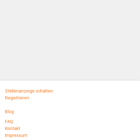
Stellenanzeige schalten
Registrieren
Blog
FAQ
Kontakt
Impressum