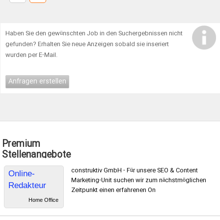
Haben Sie den gewünschten Job in den Suchergebnissen nicht
gefunden? Erhalten Sie neue Anzeigen sobald sie inseriert
wurden per E-Mail.
Anfragen erstellen
Premium
Stellenangebote
construktiv GmbH - Für unsere SEO & Content
Online-
Marketing-Unit suchen wir zum nächstmöglichen
Redakteur
Zeitpunkt einen erfahrenen On
Home Office