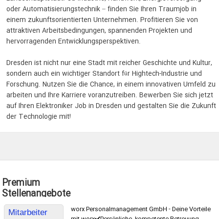
oder Automatisierungstechnik – finden Sie Ihren Traumjob in
einem zukunftsorientierten Unternehmen. Profitieren Sie von
attraktiven Arbeitsbedingungen, spannenden Projekten und
hervorragenden Entwicklungsperspektiven.
Dresden ist nicht nur eine Stadt mit reicher Geschichte und Kultur,
sondern auch ein wichtiger Standort für Hightech-Industrie und
Forschung. Nutzen Sie die Chance, in einem innovativen Umfeld zu
arbeiten und Ihre Karriere voranzutreiben. Bewerben Sie sich jetzt
auf Ihren Elektroniker Job in Dresden und gestalten Sie die Zukunft
der Technologie mit!
Premium
Stellenangebote
worx Personalmanagement GmbH - Deine Vorteile
Mitarbeiter