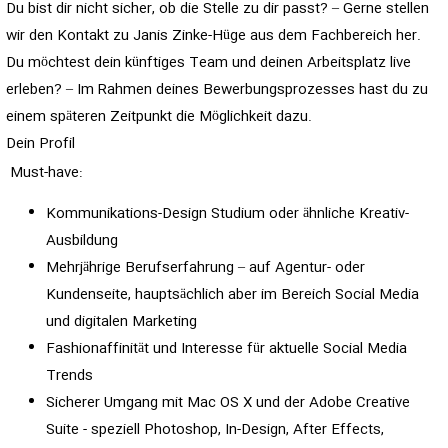
Du bist dir nicht sicher, ob die Stelle zu dir passt? – Gerne stellen
wir den Kontakt zu Janis Zinke-Hüge aus dem Fachbereich her.
Du möchtest dein künftiges Team und deinen Arbeitsplatz live
erleben? – Im Rahmen deines Bewerbungsprozesses hast du zu
einem späteren Zeitpunkt die Möglichkeit dazu.
Dein Profil
Must-have:
Kommunikations-Design Studium oder ähnliche Kreativ-
Ausbildung
Mehrjährige Berufserfahrung – auf Agentur- oder
Kundenseite, hauptsächlich aber im Bereich Social Media
und digitalen Marketing
Fashionaffinität und Interesse für aktuelle Social Media
Trends
Sicherer Umgang mit Mac OS X und der Adobe Creative
Suite - speziell Photoshop, In-Design, After Effects,