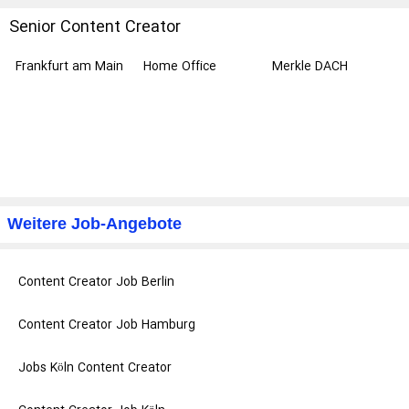
Senior Content Creator
Frankfurt am Main
Home Office
Merkle DACH
Weitere Job-Angebote
Content Creator Job Berlin
Content Creator Job Hamburg
Jobs Köln Content Creator