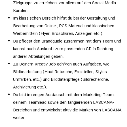
Zielgruppe zu erreichen, vor allem auf den Social Media
Kanälen.
Im klassischen Bereich hilfst du bei der Gestaltung und
Bearbeitung von Online-, POS-Material und klassischen
Werbemitteln (Flyer, Broschüren, Anzeigen etc.).
Du pflegst den Brandguide zusammen mit dem Team und
kannst auch Auskunft zum passenden CD in Richtung
anderer Abteilungen geben.
Zu Deinem Kreativ-Job gehören auch Aufgaben, wie
Bildbearbeitung (Haut-Retusche, Freistellen, Styles
Umfärben, etc.) und Bilddatenpflege (Bildrecherche,
Archivierung etc.).
Du bist im engen Austausch mit dem Marketing-Team,
deinem Teamlead sowie den tangierenden LASCANA-
Bereichen und entwickelst aktiv die Marken von LASCANA
weiter.