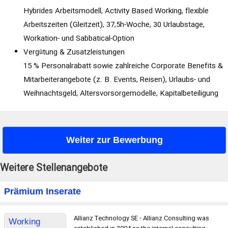
Hybrides Arbeitsmodell, Activity Based Working, flexible
Arbeitszeiten (Gleitzeit), 37,5h-Woche, 30 Urlaubstage,
Workation- und Sabbatical-Option
Vergütung & Zusatzleistungen
15 % Personalrabatt sowie zahlreiche Corporate Benefits &
Mitarbeiterangebote (z. B. Events, Reisen), Urlaubs- und
Weihnachtsgeld, Altersvorsorgemodelle, Kapitalbeteiligung
Weiter zur Bewerbung
Weitere Stellenangebote
Prämium Inserate
Allianz Technology SE - Allianz Consulting was
Working