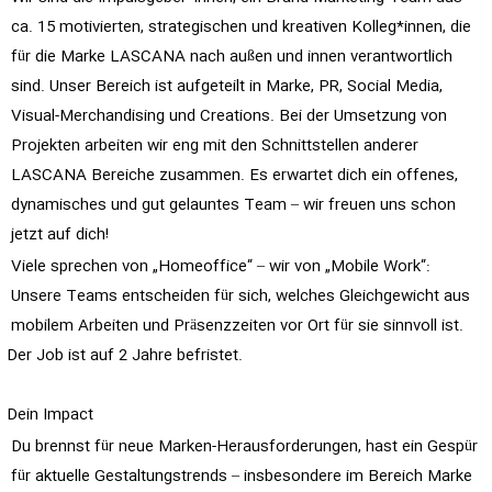
ca. 15 motivierten, strategischen und kreativen Kolleg*innen, die
für die Marke LASCANA nach außen und innen verantwortlich
sind. Unser Bereich ist aufgeteilt in Marke, PR, Social Media,
Visual-Merchandising und Creations. Bei der Umsetzung von
Projekten arbeiten wir eng mit den Schnittstellen anderer
LASCANA Bereiche zusammen. Es erwartet dich ein offenes,
dynamisches und gut gelauntes Team – wir freuen uns schon
jetzt auf dich!
Viele sprechen von „Homeoffice“ – wir von „Mobile Work“:
Unsere Teams entscheiden für sich, welches Gleichgewicht aus
mobilem Arbeiten und Präsenzzeiten vor Ort für sie sinnvoll ist.
Der Job ist auf 2 Jahre befristet.
Dein Impact
Du brennst für neue Marken-Herausforderungen, hast ein Gespür
für aktuelle Gestaltungstrends – insbesondere im Bereich Marke