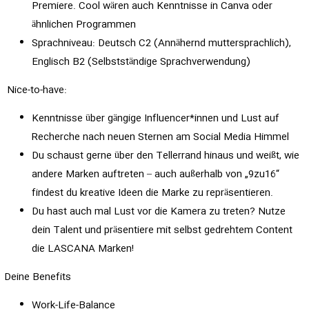
Premiere. Cool wären auch Kenntnisse in Canva oder
ähnlichen Programmen
Sprachniveau: Deutsch C2 (Annähernd muttersprachlich),
Englisch B2 (Selbstständige Sprachverwendung)
Nice-to-have:
Kenntnisse über gängige Influencer*innen und Lust auf
Recherche nach neuen Sternen am Social Media Himmel
Du schaust gerne über den Tellerrand hinaus und weißt, wie
andere Marken auftreten – auch außerhalb von „9zu16“
findest du kreative Ideen die Marke zu repräsentieren.
Du hast auch mal Lust vor die Kamera zu treten? Nutze
dein Talent und präsentiere mit selbst gedrehtem Content
die LASCANA Marken!
Deine Benefits
Work-Life-Balance