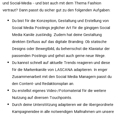
und Social-Media – und bist auch mit dem Thema Fashion
vertraut? Dann passt du sicher gut zu den folgenden Aufgaben:
Du bist für die Konzeption, Gestaltung und Erstellung von
Social Media Postings jeglicher Art für die gängigen Social
Media Kanäle zuständig. Zudem hat deine Gestaltung
direkten Einfluss auf das digitale Branding: Ob statische
Designs oder Bewegtbild, du beherrschst die Klaviatur der
passenden Postings und gehst auch gerne neue Wege.
Du kannst schnell auf aktuelle Trends reagieren und diese
für die Markenkanäle von LASCANA adaptieren. In enger
Zusammenarbeit mit den Social Media Managern passt du
den Content- und Redaktionsplan an.
Du erstellst eigenes Video-/Fotomaterial für die weitere
Nutzung auf diversen Touchpoints.
Durch deine Unterstützung adaptieren wir die übergeordnete
Kampagnenidee in alle notwendigen Maßnahmen um unsere