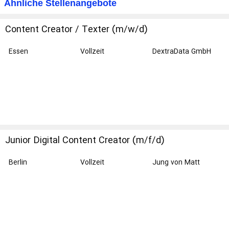
Ähnliche Stellenangebote
Content Creator / Texter (m/w/d)
Essen
Vollzeit
DextraData GmbH
Junior Digital Content Creator (m/f/d)
Berlin
Vollzeit
Jung von Matt