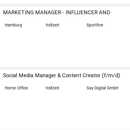
MARKETING MANAGER - INFLUENCER AND
CREATOR PARTNERSHIPS
Hamburg
Vollzeit
Sportfive
Social Media Manager & Content Creator (f/m/d)
Home Office
Vollzeit
Say Digital GmbH