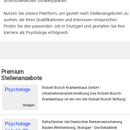
unterschiedlichen Schwerpunkten.
Nutzen Sie unsere Plattform, um gezielt nach Stellenangeboten zu
suchen, die Ihren Qualifikationen und Interessen entsprechen.
Finden Sie den passenden Job in Stuttgart und gestalten Sie Ihre
Karriere als Psychologe erfolgreich.
Premium
Stellenangebote
Robert Bosch Krankenhaus GmbH -
Psychologe
Unternehmensbeschreibung Das Robert-Bosch-
Krankenhaus ist ein von der Robert Bosch Stiftung
Stuttgart
RehaZentren der Deutschen Rentenversicherung
Psychologe
Baden-Württemberg, Stuttgart - Die Rehaklinik