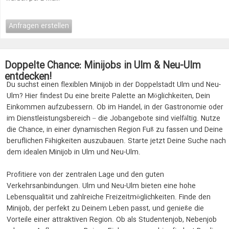
Anfragen erstellen
Doppelte Chance: Minijobs in Ulm & Neu-Ulm
entdecken!
Du suchst einen flexiblen Minijob in der Doppelstadt Ulm und Neu-
Ulm? Hier findest Du eine breite Palette an Möglichkeiten, Dein
Einkommen aufzubessern. Ob im Handel, in der Gastronomie oder
im Dienstleistungsbereich – die Jobangebote sind vielfältig. Nutze
die Chance, in einer dynamischen Region Fuß zu fassen und Deine
beruflichen Fähigkeiten auszubauen. Starte jetzt Deine Suche nach
dem idealen Minijob in Ulm und Neu-Ulm.
Profitiere von der zentralen Lage und den guten
Verkehrsanbindungen. Ulm und Neu-Ulm bieten eine hohe
Lebensqualität und zahlreiche Freizeitmöglichkeiten. Finde den
Minijob, der perfekt zu Deinem Leben passt, und genieße die
Vorteile einer attraktiven Region. Ob als Studentenjob, Nebenjob