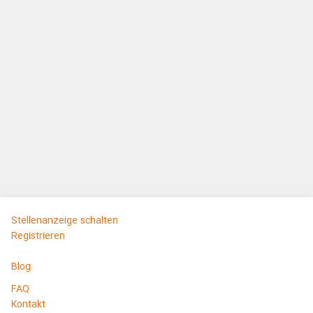
Stellenanzeige schalten
Registrieren
Blog
FAQ
Kontakt