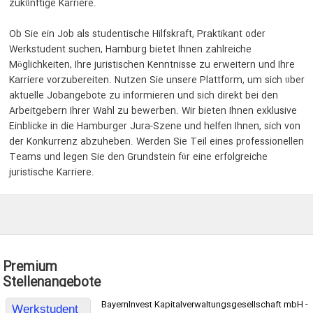
zukünftige Karriere.
Ob Sie ein Job als studentische Hilfskraft, Praktikant oder
Werkstudent suchen, Hamburg bietet Ihnen zahlreiche
Möglichkeiten, Ihre juristischen Kenntnisse zu erweitern und Ihre
Karriere vorzubereiten. Nutzen Sie unsere Plattform, um sich über
aktuelle Jobangebote zu informieren und sich direkt bei den
Arbeitgebern Ihrer Wahl zu bewerben. Wir bieten Ihnen exklusive
Einblicke in die Hamburger Jura-Szene und helfen Ihnen, sich von
der Konkurrenz abzuheben. Werden Sie Teil eines professionellen
Teams und legen Sie den Grundstein für eine erfolgreiche
juristische Karriere.
Premium
Stellenangebote
BayernInvest Kapitalverwaltungsgesellschaft mbH -
Werkstudent