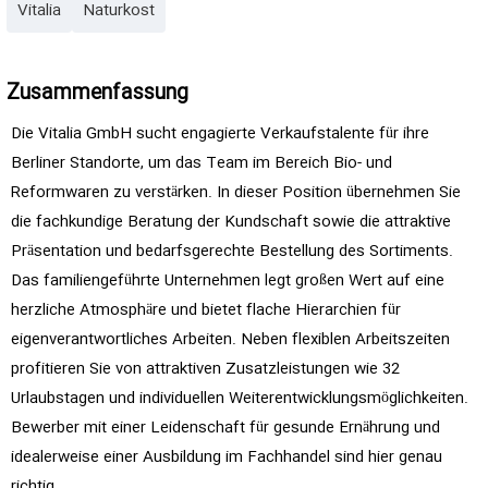
Vitalia
Naturkost
Zusammenfassung
Die Vitalia GmbH sucht engagierte Verkaufstalente für ihre
Berliner Standorte, um das Team im Bereich Bio- und
Reformwaren zu verstärken. In dieser Position übernehmen Sie
die fachkundige Beratung der Kundschaft sowie die attraktive
Präsentation und bedarfsgerechte Bestellung des Sortiments.
Das familiengeführte Unternehmen legt großen Wert auf eine
herzliche Atmosphäre und bietet flache Hierarchien für
eigenverantwortliches Arbeiten. Neben flexiblen Arbeitszeiten
profitieren Sie von attraktiven Zusatzleistungen wie 32
Urlaubstagen und individuellen Weiterentwicklungsmöglichkeiten.
Bewerber mit einer Leidenschaft für gesunde Ernährung und
idealerweise einer Ausbildung im Fachhandel sind hier genau
richtig.