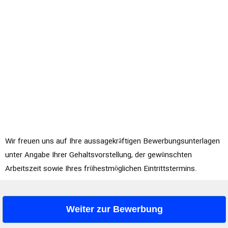
Wir freuen uns auf Ihre aussagekräftigen Bewerbungsunterlagen
unter Angabe Ihrer Gehaltsvorstellung, der gewünschten
Arbeitszeit sowie Ihres frühestmöglichen Eintrittstermins.
Weiter zur Bewerbung