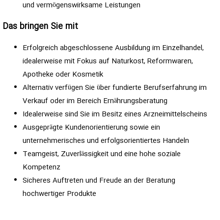
und vermögenswirksame Leistungen
Das bringen Sie mit
Erfolgreich abgeschlossene Ausbildung im Einzelhandel,
idealerweise mit Fokus auf Naturkost, Reformwaren,
Apotheke oder Kosmetik
Alternativ verfügen Sie über fundierte Berufserfahrung im
Verkauf oder im Bereich Ernährungsberatung
Idealerweise sind Sie im Besitz eines Arzneimittelscheins
Ausgeprägte Kundenorientierung sowie ein
unternehmerisches und erfolgsorientiertes Handeln
Teamgeist, Zuverlässigkeit und eine hohe soziale
Kompetenz
Sicheres Auftreten und Freude an der Beratung
hochwertiger Produkte