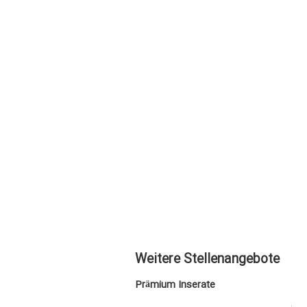
Weitere Stellenangebote
Prämium Inserate