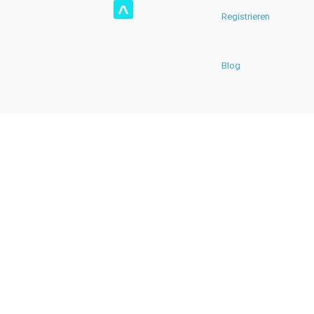
^
Registrieren
Blog