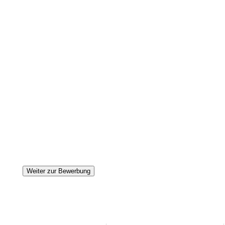
Weiter zur Bewerbung