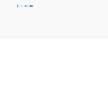
Impressum