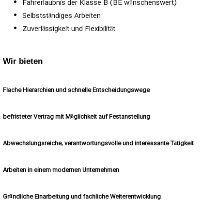
Fahrerlaubnis der Klasse B (BE wünschenswert)
Selbstständiges Arbeiten
Zuverlässigkeit und Flexibilität
Wir bieten
Flache Hierarchien und schnelle Entscheidungswege
befristeter Vertrag mit Möglichkeit auf Festanstellung
Abwechslungsreiche, verantwortungsvolle und interessante Tätigkeit
Arbeiten in einem modernen Unternehmen
Gründliche Einarbeitung und fachliche Weiterentwicklung