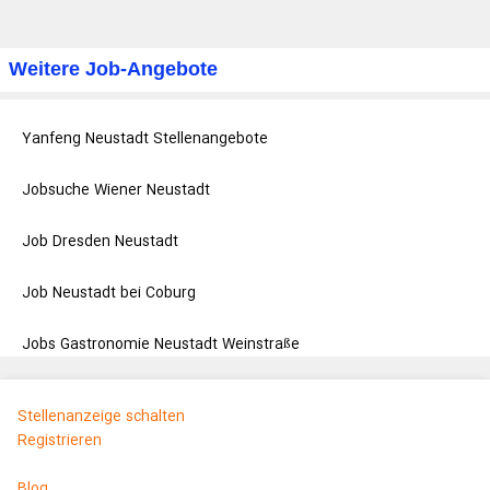
Weitere Job-Angebote
Yanfeng Neustadt Stellenangebote
Jobsuche Wiener Neustadt
Job Dresden Neustadt
Job Neustadt bei Coburg
Jobs Gastronomie Neustadt Weinstraße
Stellenanzeige schalten
Registrieren
Blog