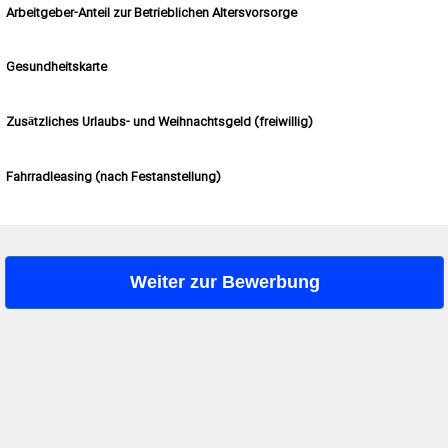
Arbeitgeber-Anteil zur Betrieblichen Altersvorsorge
Gesundheitskarte
Zusätzliches Urlaubs- und Weihnachtsgeld (freiwillig)
Fahrradleasing (nach Festanstellung)
Weiter zur Bewerbung