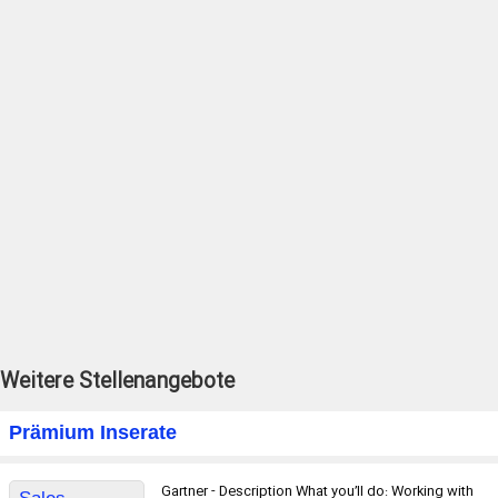
Weitere Stellenangebote
Prämium Inserate
Gartner - Description What you’ll do: Working with