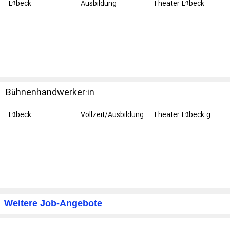
Lübeck
Ausbildung
Theater Lübeck
gGmbH
Bühnenhandwerker:in
Lübeck
Vollzeit/Ausbildung
Theater Lübeck g
Weitere Job-Angebote