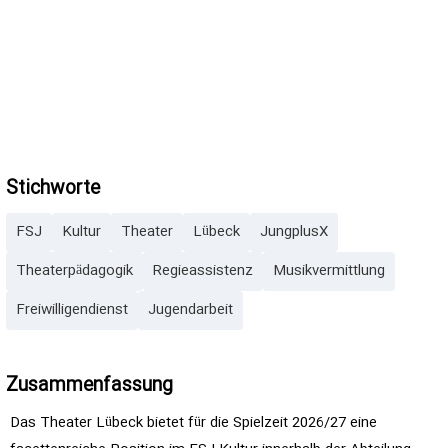
Stichworte
FSJ
Kultur
Theater
Lübeck
JungplusX
Theaterpädagogik
Regieassistenz
Musikvermittlung
Freiwilligendienst
Jugendarbeit
Zusammenfassung
Das Theater Lübeck bietet für die Spielzeit 2026/27 eine