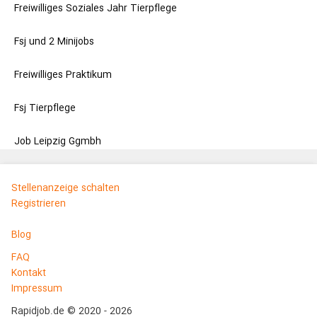
Freiwilliges Soziales Jahr Tierpflege
Fsj und 2 Minijobs
Freiwilliges Praktikum
Fsj Tierpflege
Job Leipzig Ggmbh
Stellenanzeige schalten
Registrieren
Blog
FAQ
Kontakt
Impressum
Rapidjob.de © 2020 - 2026