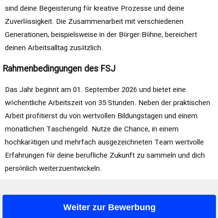
sind deine Begeisterung für kreative Prozesse und deine
Zuverlässigkeit. Die Zusammenarbeit mit verschiedenen
Generationen, beispielsweise in der Bürger:Bühne, bereichert
deinen Arbeitsalltag zusätzlich.
Rahmenbedingungen des FSJ
Das Jahr beginnt am 01. September 2026 und bietet eine
wöchentliche Arbeitszeit von 35 Stunden. Neben der praktischen
Arbeit profitierst du von wertvollen Bildungstagen und einem
monatlichen Taschengeld. Nutze die Chance, in einem
hochkarätigen und mehrfach ausgezeichneten Team wertvolle
Erfahrungen für deine berufliche Zukunft zu sammeln und dich
persönlich weiterzuentwickeln.
Weiter zur Bewerbung