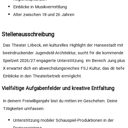
Einblicke in Musikvermittlung
Alter zwischen 18 und 26 Jahren
Stellenausschreibung
Das Theater Lübeck, ein kulturelles Highlight der Hansestadt mit
beeindruckender Jugendstil-Architektur, sucht für die kommende
Spielzeit 2026/27 engagierte Unterstützung. Im Bereich Jung plus
X erwartet dich ein abwechslungsreiches FSJ Kultur, das dir tiefe
Einblicke in den Theaterbetrieb ermöglicht.
Vielfältige Aufgabenfelder und kreative Entfaltung
In deinem Freiwilligenjahr bist du mitten im Geschehen. Deine
Tätigkeiten umfassen:
Unterstützung mobiler Schauspiel-Produktionen in der