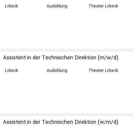
Lübeck
Ausbildung
Theater Lübeck
gGmbH
Assistent:in der Technischen Direktion (m/w/d)
Lübeck
Ausbildung
Theater Lübeck
gGmbH
Assistent:in der Technischen Direktion (w/m/d)