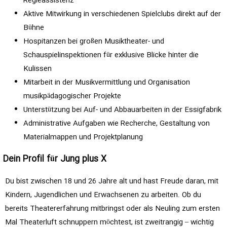
Regieassistenz
Aktive Mitwirkung in verschiedenen Spielclubs direkt auf der
Bühne
Hospitanzen bei großen Musiktheater- und
Schauspielinspektionen für exklusive Blicke hinter die
Kulissen
Mitarbeit in der Musikvermittlung und Organisation
musikpädagogischer Projekte
Unterstützung bei Auf- und Abbauarbeiten in der Essigfabrik
Administrative Aufgaben wie Recherche, Gestaltung von
Materialmappen und Projektplanung
Dein Profil für Jung plus X
Du bist zwischen 18 und 26 Jahre alt und hast Freude daran, mit
Kindern, Jugendlichen und Erwachsenen zu arbeiten. Ob du
bereits Theatererfahrung mitbringst oder als Neuling zum ersten
Mal Theaterluft schnuppern möchtest, ist zweitrangig – wichtig