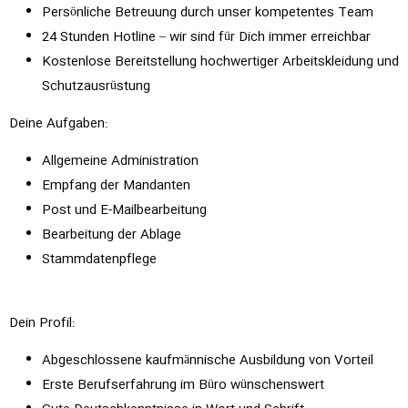
Persönliche Betreuung durch unser kompetentes Team
24 Stunden Hotline – wir sind für Dich immer erreichbar
Kostenlose Bereitstellung hochwertiger Arbeitskleidung und
Schutzausrüstung
Deine Aufgaben:
Allgemeine Administration
Empfang der Mandanten
Post und E-Mailbearbeitung
Bearbeitung der Ablage
Stammdatenpflege
Dein Profil:
Abgeschlossene kaufmännische Ausbildung von Vorteil
Erste Berufserfahrung im Büro wünschenswert