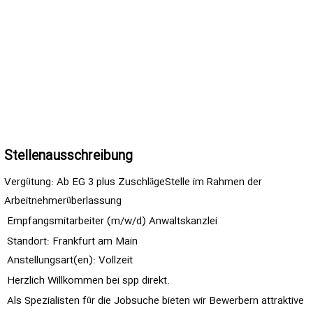
Stellenausschreibung
Vergütung: Ab EG 3 plus Zuschläge
Stelle im Rahmen der
Arbeitnehmerüberlassung
Empfangsmitarbeiter (m/w/d) Anwaltskanzlei
Standort: Frankfurt am Main
Anstellungsart(en): Vollzeit
Herzlich Willkommen bei spp direkt.
Als Spezialisten für die Jobsuche bieten wir Bewerbern attraktive