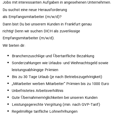
Jobs mit interessanten Aufgaben in angesehenen Unternehmen.
Du suchst eine neue Herausforderung
als Empfangsmitarbeiter (m/w/d)?
Dann bist Du bei unserem Kunden in Frankfurt genau
richtig! Denn wir suchen DICH als zuverlässige
Empfangsmitarbeiter (m/w/d).
Wir bieten dir:
Branchenzuschläge und Übertarifliche Bezahlung
Sonderzahlungen wie Urlaubs- und Weihnachtsgeld sowie
leistungsabhängige Prämien
Bis zu 30 Tage Urlaub (je nach Betriebszugehörigkeit)
„Mitarbeiter werben Mitarbeiter“ Prämien bis zu 1000 Euro
Unbefristetes Arbeitsverhältnis
Gute Übernahmemöglichkeiten bei unseren Kunden
Leistungsgerechte Vergütung (min. nach GVP-Tarif)
Regelmäßige tarifliche Lohnerhöhungen