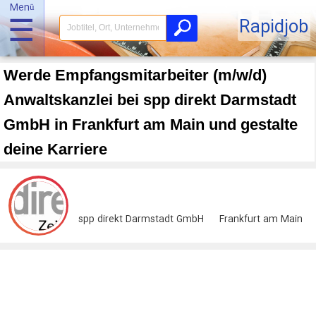
Menü
☰
Rapidjob
Werde Empfangsmitarbeiter (m/w/d)
Anwaltskanzlei bei spp direkt Darmstadt
GmbH in Frankfurt am Main und gestalte
deine Karriere
spp direkt Darmstadt GmbH
Frankfurt am Main