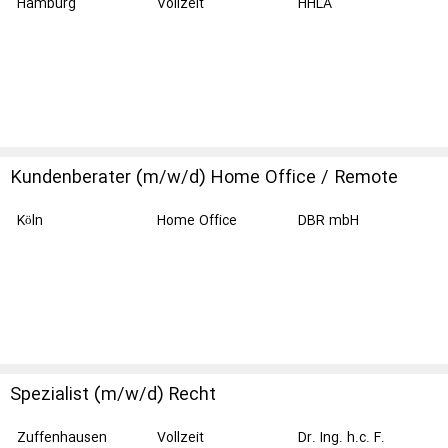
Hamburg
Vollzeit
HHLA
Kundenberater (m/w/d) Home Office / Remote
Köln
Home Office
DBR mbH
Spezialist (m/w/d) Recht
Zuffenhausen
Vollzeit
Dr. Ing. h.c. F.