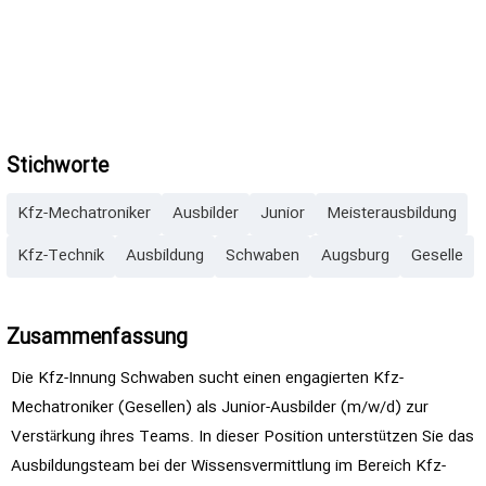
Stichworte
Kfz-Mechatroniker
Ausbilder
Junior
Meisterausbildung
Kfz-Technik
Ausbildung
Schwaben
Augsburg
Geselle
Zusammenfassung
Die Kfz-Innung Schwaben sucht einen engagierten Kfz-
Mechatroniker (Gesellen) als Junior-Ausbilder (m/w/d) zur
Verstärkung ihres Teams. In dieser Position unterstützen Sie das
Ausbildungsteam bei der Wissensvermittlung im Bereich Kfz-