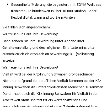
Gesundheitsförderung, die begeistert: mit EGYM Wellpass
trainieren Sie bundesweit in über 10.000 Studios – oder
flexibel digital, wann und wo Sie möchten
Sie fühlen Sich angesprochen?
Wir freuen uns auf Ihre Bewerbung!
Dann senden Sie Ihre Bewerbung unter Angabe Ihrer
Gehaltsvorstellung und des möglichen Eintrittstermins bitte
ausschließlich elektronisch an
bewerbung@k... [Vollständig
anzeigen]
.
Wir freuen uns auf Ihre Bewerbung!
Vielfalt wird bei der Kfz-Innung Schwaben großgeschrieben.
Nicht nur aufgrund der beruflichen Vielfalt kommen bei der Kfz-
Innung Schwaben die unterschiedlichsten Menschen zusammen.
Daher macht sich die Kfz-Innung Schwaben für Vielfalt in der
Arbeitswelt stark und tritt für ein wertschätzendes und
vorurteilsfreies Arbeitsumfeld ein, das Talente aufgrund ihrer