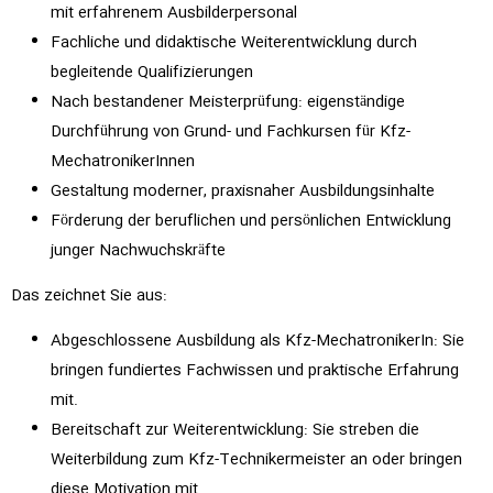
mit erfahrenem Ausbilderpersonal
Fachliche und didaktische Weiterentwicklung durch
begleitende Qualifizierungen
Nach bestandener Meisterprüfung: eigenständige
Durchführung von Grund- und Fachkursen für Kfz-
MechatronikerInnen
Gestaltung moderner, praxisnaher Ausbildungsinhalte
Förderung der beruflichen und persönlichen Entwicklung
junger Nachwuchskräfte
Das zeichnet Sie aus:
Abgeschlossene Ausbildung als Kfz-MechatronikerIn: Sie
bringen fundiertes Fachwissen und praktische Erfahrung
mit.
Bereitschaft zur Weiterentwicklung: Sie streben die
Weiterbildung zum Kfz-Technikermeister an oder bringen
diese Motivation mit.