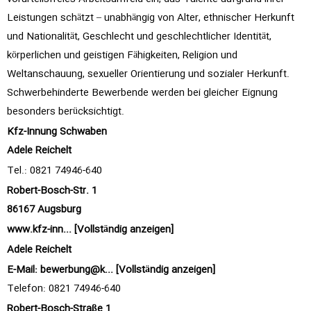
Leistungen schätzt – unabhängig von Alter, ethnischer Herkunft
und Nationalität, Geschlecht und geschlechtlicher Identität,
körperlichen und geistigen Fähigkeiten, Religion und
Weltanschauung, sexueller Orientierung und sozialer Herkunft.
Schwerbehinderte Bewerbende werden bei gleicher Eignung
besonders berücksichtigt.
Kfz-Innung Schwaben
Adele Reichelt
Tel.: 0821 74946-640
Robert-Bosch-Str. 1
86167 Augsburg
www.kfz-inn... [Vollständig anzeigen]
Adele Reichelt
E-Mail:
bewerbung@k... [Vollständig anzeigen]
Telefon: 0821 74946-640
Robert-Bosch-Straße 1