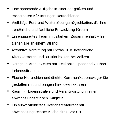
Eine spannende Aufgabe in einer der größten und
modernsten Kfz-Innungen Deutschlands
Vielfältige Fort- und Weiterbildungsmöglichkeiten, die Ihre
persönliche und fachliche Entwicklung fördern
Ein engagiertes Team mit starkem Zusammenhalt – hier
ziehen alle an einem Strang
Attraktive Vergütung mit Extras: u. a. betriebliche
Altersvorsorge und 30 Urlaubstage bei Vollzeit
Geregelte Arbeitszeiten mit Zeitkonto – passend zu Ihrer
Lebenssituation
Flache Hierarchien und direkte Kommunikationswege: Sie
gestalten mit und bringen Ihre Ideen aktiv ein
Raum für Eigeninitiative und Verantwortung in einer
abwechslungsreichen Tätigkeit
Ein subventioniertes Betriebsrestaurant mit
abwechslungsreicher Küche direkt vor Ort