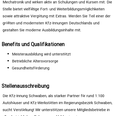
Mechatronik und wirken aktiv an Schulungen und Kursen mit. Die
Stelle bietet vielfältige Fort- und Weiterbildungsmöglichkeiten
sowie attraktive Vergütung mit Extras. Werden Sie Teil einer der
größten und modernsten Kfz-Innungen Deutschlands und
gestalten Sie moderne Ausbildungsinhalte mit.
Benefits und Qualifikationen
Meisterausbildung wird unterstützt
Betriebliche Altersvorsorge
Gesundheitsförderung
Stellenausschreibung
Die Kfz-Innung Schwaben, als starker Partner für rund 1.100
Autohäuser und Kfz-Werkstätten im Regierungsbezirk Schwaben,
sucht Verstärkung! Wir unterstützen unsere Mitgliedsbetriebe in