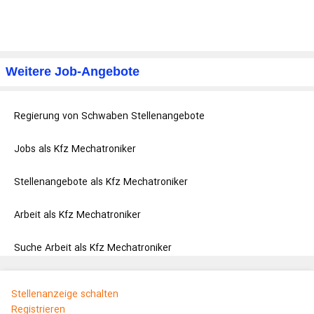
Weitere Job-Angebote
Regierung von Schwaben Stellenangebote
Jobs als Kfz Mechatroniker
Stellenangebote als Kfz Mechatroniker
Arbeit als Kfz Mechatroniker
Suche Arbeit als Kfz Mechatroniker
Stellenanzeige schalten
Registrieren