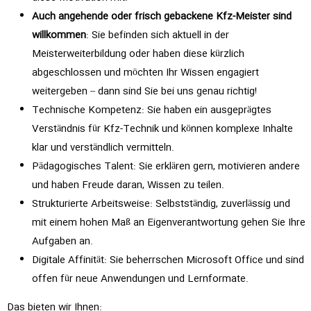
Auch angehende oder frisch gebackene Kfz-Meister sind
willkommen
: Sie befinden sich aktuell in der
Meisterweiterbildung oder haben diese kürzlich
abgeschlossen und möchten Ihr Wissen engagiert
weitergeben – dann sind Sie bei uns genau richtig!
Technische Kompetenz: Sie haben ein ausgeprägtes
Verständnis für Kfz-Technik und können komplexe Inhalte
klar und verständlich vermitteln.
Pädagogisches Talent: Sie erklären gern, motivieren andere
und haben Freude daran, Wissen zu teilen.
Strukturierte Arbeitsweise: Selbstständig, zuverlässig und
mit einem hohen Maß an Eigenverantwortung gehen Sie Ihre
Aufgaben an.
Digitale Affinität: Sie beherrschen Microsoft Office und sind
offen für neue Anwendungen und Lernformate.
Das bieten wir Ihnen: