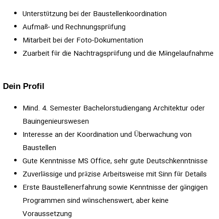
Unterstützung bei der Baustellenkoordination
Aufmaß- und Rechnungsprüfung
Mitarbeit bei der Foto-Dokumentation
Zuarbeit für die Nachtragsprüfung und die Mängelaufnahme
Dein Profil
Mind. 4. Semester Bachelorstudiengang Architektur oder
Bauingenieurswesen
Interesse an der Koordination und Überwachung von
Baustellen
Gute Kenntnisse MS Office, sehr gute Deutschkenntnisse
Zuverlässige und präzise Arbeitsweise mit Sinn für Details
Erste Baustellenerfahrung sowie Kenntnisse der gängigen
Programmen sind wünschenswert, aber keine
Voraussetzung