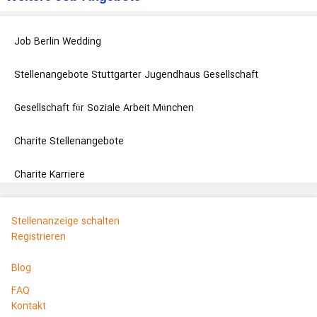
Job Berlin Wedding
Stellenangebote Stuttgarter Jugendhaus Gesellschaft
Gesellschaft für Soziale Arbeit München
Charite Stellenangebote
Charite Karriere
Stellenanzeige schalten
Registrieren
Blog
FAQ
Kontakt