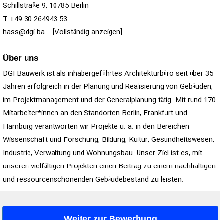
Schillstraße 9, 10785 Berlin
T +49 30 264943-53
hass@dgi-ba... [Vollständig anzeigen]
Über uns
DGI Bauwerk ist als inhabergeführtes Architekturbüro seit über 35
Jahren erfolgreich in der Planung und Realisierung von Gebäuden,
im Projektmanagement und der Generalplanung tätig. Mit rund 170
Mitarbeiter*innen an den Standorten Berlin, Frankfurt und
Hamburg verantworten wir Projekte u. a. in den Bereichen
Wissenschaft und Forschung, Bildung, Kultur, Gesundheitswesen,
Industrie, Verwaltung und Wohnungsbau. Unser Ziel ist es, mit
unseren vielfältigen Projekten einen Beitrag zu einem nachhaltigen
und ressourcenschonenden Gebäudebestand zu leisten.
Weiter zur Bewerbung