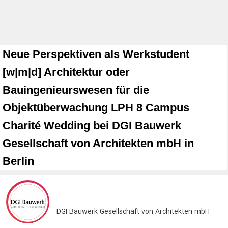
Neue Perspektiven als Werkstudent
[w|m|d] Architektur oder
Bauingenieurswesen für die
Objektüberwachung LPH 8 Campus
Charité Wedding bei DGI Bauwerk
Gesellschaft von Architekten mbH in
Berlin
DGI Bauwerk Gesellschaft von Architekten mbH