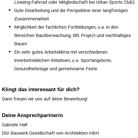
Leasing-Fahrrad oder Mitgliedschaft bei Urban Sports Club)
Gute Einarbeitung und die Perspektive einer langfristigen
Zusammenarbeit
Möglichkeit der fachlichen Fortbildungen, u.a. in den
Bereichen Bauüberwachung, MS Project und nachhaltiges
Bauen
Ein sehr gutes Arbeitsklima mit verschiedenen
innerbetrieblichen Initiativen, u.a. Sportangebote,
Gesundheitstage und gemeinsame Feste
Klingt das interessant für dich?
Dann freuen wir uns auf deine Bewerbung!
Deine Ansprechpartnerin
Gabriele Haß
DGI Bauwerk Gesellschaft von Architekten mbH