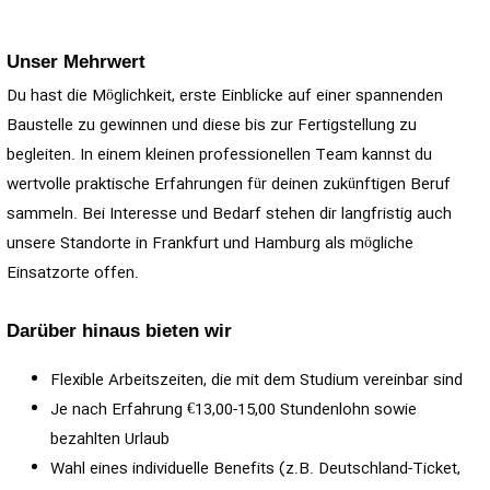
Unser Mehrwert
Du hast die Möglichkeit, erste Einblicke auf einer spannenden
Baustelle zu gewinnen und diese bis zur Fertigstellung zu
begleiten. In einem kleinen professionellen Team kannst du
wertvolle praktische Erfahrungen für deinen zukünftigen Beruf
sammeln. Bei Interesse und Bedarf stehen dir langfristig auch
unsere Standorte in Frankfurt und Hamburg als mögliche
Einsatzorte offen.
Darüber hinaus bieten wir
Flexible Arbeitszeiten, die mit dem Studium vereinbar sind
Je nach Erfahrung €13,00-15,00 Stundenlohn sowie
bezahlten Urlaub
Wahl eines individuelle Benefits (z.B. Deutschland-Ticket,