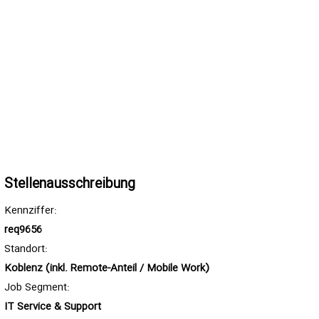
Stellenausschreibung
Kennziffer:
req9656
Standort:
Koblenz (inkl. Remote-Anteil / Mobile Work)
Job Segment:
IT Service & Support