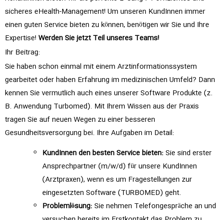
sicheres eHealth-Management! Um unseren KundInnen immer
einen guten Service bieten zu können, benötigen wir Sie und Ihre
Expertise!
Werden Sie jetzt Teil unseres Teams!
Ihr Beitrag:
Sie haben schon einmal mit einem Arztinformationssystem
gearbeitet oder haben Erfahrung im medizinischen Umfeld? Dann
kennen Sie vermutlich auch eines unserer Software Produkte (z.
B. Anwendung Turbomed). Mit Ihrem Wissen aus der Praxis
tragen Sie auf neuen Wegen zu einer besseren
Gesundheitsversorgung bei. Ihre Aufgaben im Detail:
KundInnen den besten Service bieten:
Sie sind erster
Ansprechpartner (m/w/d) für unsere KundInnen
(Arztpraxen), wenn es um Fragestellungen zur
eingesetzten Software (TURBOMED) geht.
Problemlösung:
Sie nehmen Telefongespräche an und
versuchen bereits im Erstkontakt das Problem zu