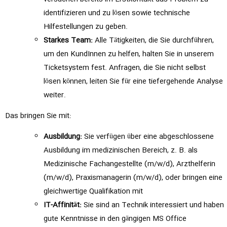
identifizieren und zu lösen sowie technische
Hilfestellungen zu geben.
Starkes Team:
Alle Tätigkeiten, die Sie durchführen,
um den KundInnen zu helfen, halten Sie in unserem
Ticketsystem fest. Anfragen, die Sie nicht selbst
lösen können, leiten Sie für eine tiefergehende Analyse
weiter.
Das bringen Sie mit:
Ausbildung:
Sie verfügen über eine abgeschlossene
Ausbildung im medizinischen Bereich, z. B. als
Medizinische Fachangestellte (m/w/d), Arzthelferin
(m/w/d), Praxismanagerin (m/w/d), oder bringen eine
gleichwertige Qualifikation mit
IT-Affinität:
Sie sind an Technik interessiert und haben
gute Kenntnisse in den gängigen MS Office