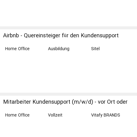
Airbnb - Quereinsteiger für den Kundensupport
(Home Office)
Home Office
Ausbildung
Sitel
Mitarbeiter Kundensupport (m/w/d) - vor Ort oder
Remote
Home Office
Vollzeit
Vitafy BRANDS