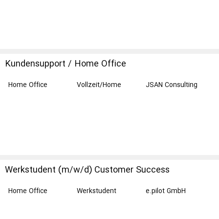
Kundensupport / Home Office
Home Office
Vollzeit/Home
JSAN Consulting
Office
GmbH
Werkstudent (m/w/d) Customer Success
Home Office
Werkstudent
e.pilot GmbH