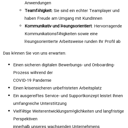
Anwendungen
Teamfähigkeit:
Sie sind ein echter Teamplayer und
haben Freude am Umgang mit KundInnen
Kommunikativ und lösungsorientiert
: Hervorragende
Kommunikationsfähigkeiten sowie eine
lösungsorientierte Arbeitsweise runden Ihr Profil ab
Das können Sie von uns erwarten:
Einen sicheren digitalen Bewerbungs- und Onboarding-
Prozess während der
COVID-19 Pandemie
Einen krisensicheren unbefristeten Arbeitsplatz
Ein ausgereiftes Service- und Supportkonzept leistet Ihnen
umfangreiche Unterstützung
Vielfältige Weiterentwicklungsmöglichkeiten und langfristige
Perspektiven
innerhalb unseres wachsenden Unternehmens