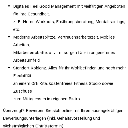
Digitales Feel Good Management mit vielfältigen Angeboten
für Ihre Gesundheit,
z. B. Home-Workouts, Ernährungsberatung, Mentaltrainings,
etc.
Moderne Arbeitsplätze, Vertrauensarbeitszeit, Mobiles
Arbeiten,
Mitarbeiterrabatte, u. v. m. sorgen für ein angenehmes
Arbeitsumfeld
Standort Koblenz: Alles für Ihr Wohlbefinden und noch mehr
Flexibilität
an einem Ort: Kita, kostenfreies Fitness Studio sowie
Zuschuss
zum Mittagessen im eigenen Bistro
Überzeugt? Bewerben Sie sich online mit Ihren aussagekräftigen
Bewerbungsunterlagen (inkl. Gehaltsvorstellung und
nächstmöglichen Eintrittstermin).