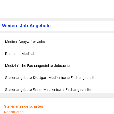
Weitere Job-Angebote
Medical Copywriter Jobs
Randstad Medical
Medizinische Fachangestellte Jobsuche
Stellenangebote Stuttgart Medizinische Fachangestellte
Stellenangebote Essen Medizinische Fachangestellte
Stellenanzeige schalten
Registrieren