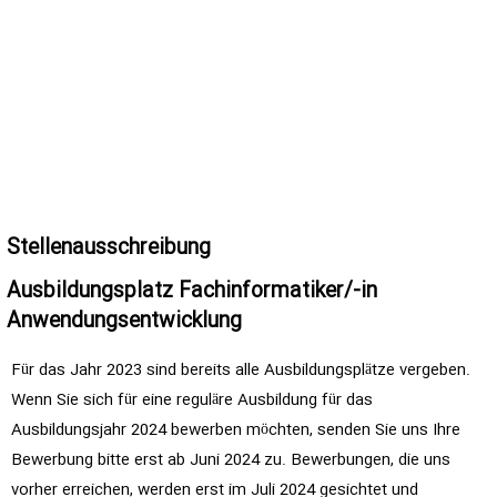
Stellenausschreibung
Ausbildungsplatz Fachinformatiker/-in
Anwendungsentwicklung
Für das Jahr 2023 sind bereits alle Ausbildungsplätze vergeben.
Wenn Sie sich für eine reguläre Ausbildung für das
Ausbildungsjahr 2024 bewerben möchten, senden Sie uns Ihre
Bewerbung bitte erst ab Juni 2024 zu. Bewerbungen, die uns
vorher erreichen, werden erst im Juli 2024 gesichtet und