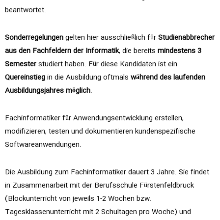
beantwortet.
Sonderregelungen
gelten hier ausschließlich für
Studienabbrecher
aus den Fachfeldern der Informatik
, die bereits
mindestens 3
Semester
studiert haben. Für diese Kandidaten ist ein
Quereinstieg
in die Ausbildung oftmals
während des laufenden
Ausbildungsjahres
möglich
.
Fachinformatiker für Anwendungsentwicklung erstellen,
modifizieren, testen und dokumentieren kundenspezifische
Softwareanwendungen.
Die Ausbildung zum Fachinformatiker dauert 3 Jahre. Sie findet
in Zusammenarbeit mit der Berufsschule Fürstenfeldbruck
(Blockunterricht von jeweils 1-2 Wochen bzw.
Tagesklassenunterricht mit 2 Schultagen pro Woche) und