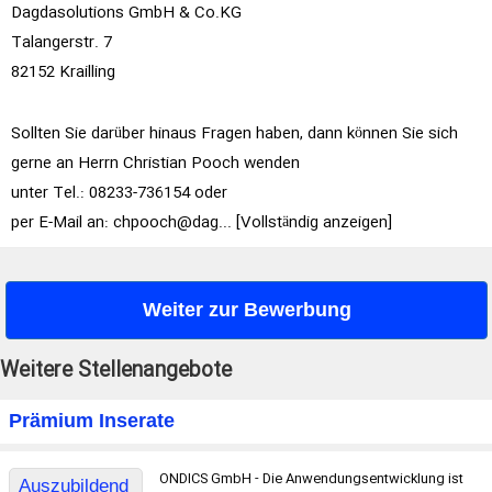
Dagdasolutions GmbH & Co.KG
Talangerstr. 7
82152 Krailling
Sollten Sie darüber hinaus Fragen haben, dann können Sie sich
gerne an Herrn Christian Pooch wenden
unter Tel.: 08233-736154 oder
per E-Mail an:
chpooch@dag... [Vollständig anzeigen]
Weiter zur Bewerbung
Weitere Stellenangebote
Prämium Inserate
ONDICS GmbH - Die Anwendungsentwicklung ist
Auszubildend