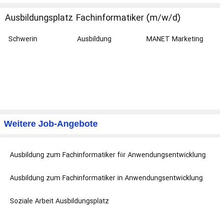
Ausbildungsplatz Fachinformatiker (m/w/d)
Schwerin
Ausbildung
MANET Marketing
GmbH
Weitere Job-Angebote
Ausbildung zum Fachinformatiker für Anwendungsentwicklung
Ausbildung zum Fachinformatiker in Anwendungsentwicklung
Soziale Arbeit Ausbildungsplatz