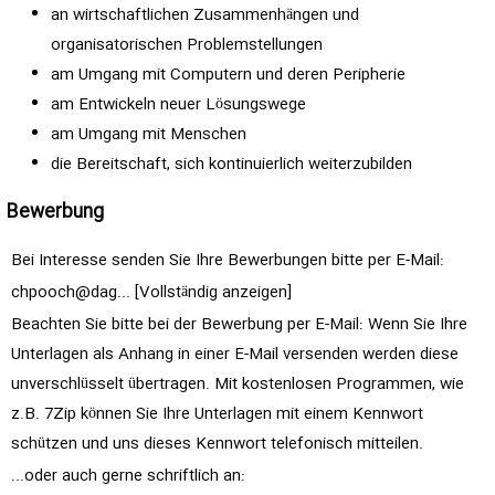
an wirtschaftlichen Zusammenhängen und
organisatorischen Problemstellungen
am Umgang mit Computern und deren Peripherie
am Entwickeln neuer Lösungswege
am Umgang mit Menschen
die Bereitschaft, sich kontinuierlich weiterzubilden
Bewerbung
Bei Interesse senden Sie Ihre Bewerbungen bitte per E-Mail:
chpooch@dag... [Vollständig anzeigen]
Beachten Sie bitte bei der Bewerbung per E-Mail: Wenn Sie Ihre
Unterlagen als Anhang in einer E-Mail versenden werden diese
unverschlüsselt übertragen. Mit kostenlosen Programmen, wie
z.B. 7Zip können Sie Ihre Unterlagen mit einem Kennwort
schützen und uns dieses Kennwort telefonisch mitteilen.
...oder auch gerne schriftlich an: