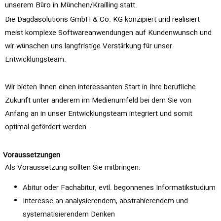
unserem Büro in München/Krailling statt.
Die Dagdasolutions GmbH & Co. KG konzipiert und realisiert
meist komplexe Softwareanwendungen auf Kundenwunsch und
wir wünschen uns langfristige Verstärkung für unser
Entwicklungsteam.
Wir bieten Ihnen einen interessanten Start in Ihre berufliche
Zukunft unter anderem im Medienumfeld bei dem Sie von
Anfang an in unser Entwicklungsteam integriert und somit
optimal gefördert werden.
Voraussetzungen
Als Voraussetzung sollten Sie mitbringen:
Abitur oder Fachabitur, evtl. begonnenes Informatikstudium
Interesse an analysierendem, abstrahierendem und
systematisierendem Denken