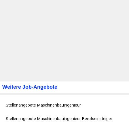
Weitere Job-Angebote
Stellenangebote Maschinenbauingenieur
Stellenangebote Maschinenbauingenieur Berufseinsteiger