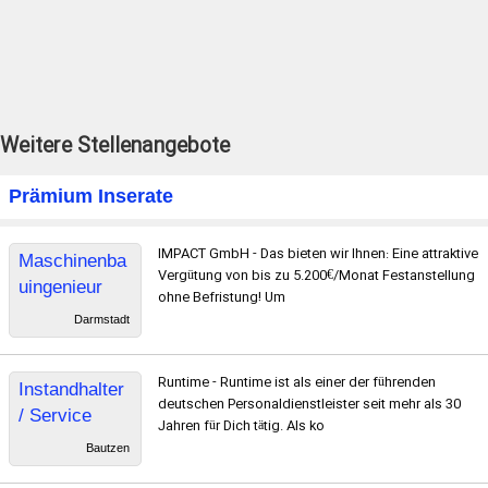
Weitere Stellenangebote
Prämium Inserate
IMPACT GmbH - Das bieten wir Ihnen: Eine attraktive
Maschinenba
Vergütung von bis zu 5.200€/Monat Festanstellung
uingenieur
ohne Befristung! Um
Darmstadt
Runtime - Runtime ist als einer der führenden
Instandhalter
deutschen Personaldienstleister seit mehr als 30
/ Service
Jahren für Dich tätig. Als ko
Techniker
Bautzen