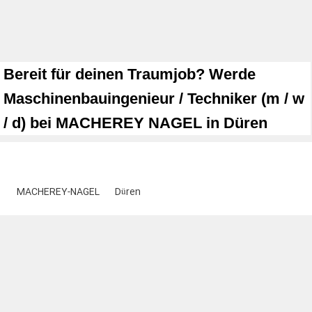
Bereit für deinen Traumjob? Werde
Maschinenbauingenieur / Techniker (m / w
/ d) bei MACHEREY NAGEL in Düren
MACHEREY-NAGEL
Düren