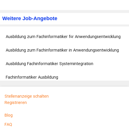
Weitere Job-Angebote
Ausbildung zum Fachinformatiker für Anwendungsentwicklung
Ausbildung zum Fachinformatiker in Anwendungsentwicklung
Ausbildung Fachinformatiker Systemintegration
Fachinformatiker Ausbildung
Stellenanzeige schalten
Registrieren
Blog
FAQ