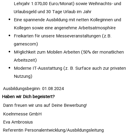
Lehrjahr 1.070,00 Euro/Monat) sowie Weihnachts- und
Urlaubsgeld und 30 Tage Urlaub im Jahr
Eine spannende Ausbildung mit netten Kolleginnen und
Kollegen sowie eine angenehme Arbeitsatmosphäre
Freikarten für unsere Messeveranstaltungen (z.B.
gamescom)
Möglichkeit zum Mobilen Arbeiten (50% der monatlichen
Arbeitszeit)
Moderne IT-Ausstattung (z. B. Surface auch zur privaten
Nutzung)
Ausbildungsbeginn: 01.08.2024
Haben wir Dich begeistert?
Dann freuen wir uns auf Deine Bewerbung!
Koelnmesse GmbH
Eva Ambrosius
Referentin Personalentwicklung/Ausbildungsleitung