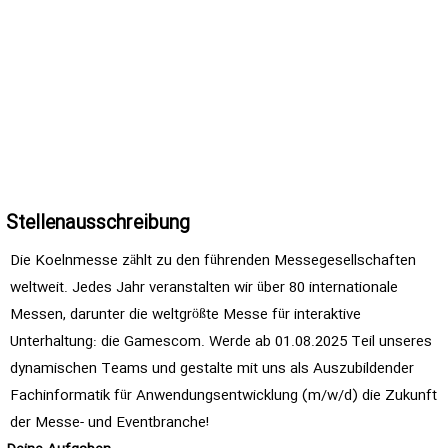
Stellenausschreibung
Die Koelnmesse zählt zu den führenden Messegesellschaften
weltweit. Jedes Jahr veranstalten wir über 80 internationale
Messen, darunter die weltgrößte Messe für interaktive
Unterhaltung: die Gamescom. Werde ab 01.08.2025 Teil unseres
dynamischen Teams und gestalte mit uns als Auszubildender
Fachinformatik für Anwendungsentwicklung (m/w/d) die Zukunft
der Messe- und Eventbranche!