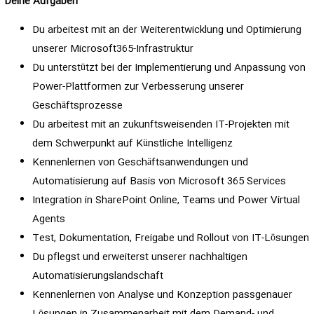
Deine Aufgaben
Du arbeitest mit an der Weiterentwicklung und Optimierung
unserer Microsoft365-Infrastruktur
Du unterstützt bei der Implementierung und Anpassung von
Power-Plattformen zur Verbesserung unserer
Geschäftsprozesse
Du arbeitest mit an zukunftsweisenden IT-Projekten mit
dem Schwerpunkt auf Künstliche Intelligenz
Kennenlernen von Geschäftsanwendungen und
Automatisierung auf Basis von Microsoft 365 Services
Integration in SharePoint Online, Teams und Power Virtual
Agents
Test, Dokumentation, Freigabe und Rollout von IT-Lösungen
Du pflegst und erweiterst unserer nachhaltigen
Automatisierungslandschaft
Kennenlernen von Analyse und Konzeption passgenauer