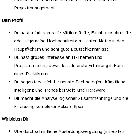
Lösungen in Zusammenarbeit mit dem Demand- und
Projektmanagement
Dein Profil
Du hast mindestens die Mittlere Reife, Fachhochschulreife
oder allgemeine Hochschulreife mit guten Noten in den
Hauptfächern und sehr gute Deutschkenntnisse
Du hast großes Interesse an IT-Themen und
Programmierung sowie bereits erste Erfahrung in Form
eines Praktikums
Du begeisterst dich für neuste Technologien, Künstliche
Intelligenz und Trends bei Soft- und Hardware
Dir macht die Analyse logischer Zusammenhänge und die
Erfassung komplexer Abläufe Spaß
Wir bieten Dir
Überdurchschnittliche Ausbildungsvergütung (im ersten