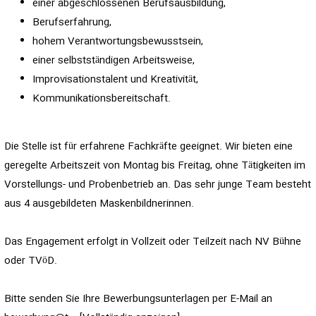
einer abgeschlossenen Berufsausbildung,
Berufserfahrung,
hohem Verantwortungsbewusstsein,
einer selbstständigen Arbeitsweise,
Improvisationstalent und Kreativität,
Kommunikationsbereitschaft.
Die Stelle ist für erfahrene Fachkräfte geeignet. Wir bieten eine
geregelte Arbeitszeit von Montag bis Freitag, ohne Tätigkeiten im
Vorstellungs- und Probenbetrieb an. Das sehr junge Team besteht
aus 4 ausgebildeten Maskenbildnerinnen.
Das Engagement erfolgt in Vollzeit oder Teilzeit nach NV Bühne
oder TVöD.
Bitte senden Sie Ihre Bewerbungsunterlagen per E-Mail an