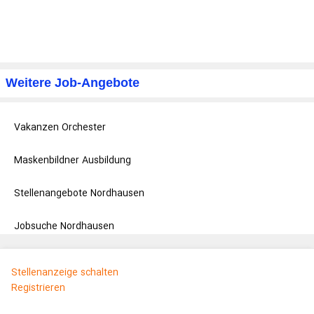
Weitere Job-Angebote
Vakanzen Orchester
Maskenbildner Ausbildung
Stellenangebote Nordhausen
Jobsuche Nordhausen
Stellenanzeige schalten
Registrieren