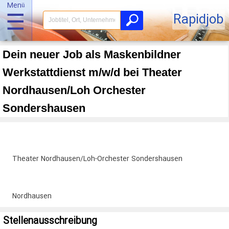
Menü
☰
Rapidjob
Dein neuer Job als Maskenbildner
Werkstattdienst m/w/d bei Theater
Nordhausen/Loh Orchester
Sondershausen
Theater Nordhausen/Loh-Orchester Sondershausen
Nordhausen
Stellenausschreibung