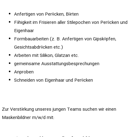
Anfertigen von Perücken, Bärten
Fähigkeit im Frisieren aller Stilepochen von Perücken und
Eigenhaar
Formbauarbeiten (z. B. Anfertigen von Gipsköpfen,
Gesichtsabdrücken etc.)
Arbeiten mit Silikon, Glatzan etc.
gemeinsame Ausstattungsbesprechungen
Anproben
Schneiden von Eigenhaar und Perücken
Zur Verstärkung unseres jungen Teams suchen wir einen
Maskenbildner m/w/d mit: