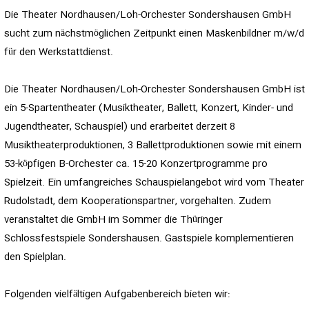
Die Theater Nordhausen/Loh-Orchester Sondershausen GmbH
sucht zum nächstmöglichen Zeitpunkt einen Maskenbildner m/w/d
für den Werkstattdienst.
Die Theater Nordhausen/Loh-Orchester Sondershausen GmbH ist
ein 5-Spartentheater (Musiktheater, Ballett, Konzert, Kinder- und
Jugendtheater, Schauspiel) und erarbeitet derzeit 8
Musiktheaterproduktionen, 3 Ballettproduktionen sowie mit einem
53-köpfigen B-Orchester ca. 15-20 Konzertprogramme pro
Spielzeit. Ein umfangreiches Schauspielangebot wird vom Theater
Rudolstadt, dem Kooperationspartner, vorgehalten. Zudem
veranstaltet die GmbH im Sommer die Thüringer
Schlossfestspiele Sondershausen. Gastspiele komplementieren
den Spielplan.
Folgenden vielfältigen Aufgabenbereich bieten wir: