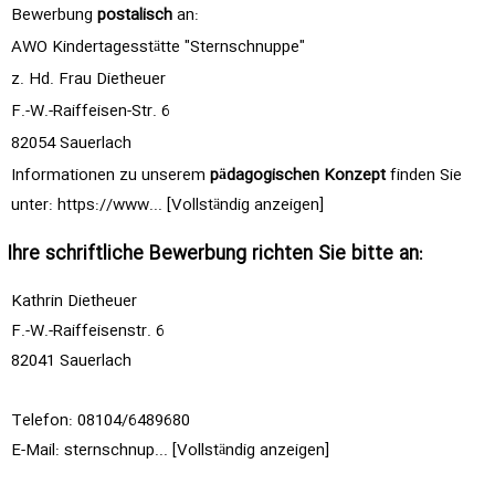
Bewerbung
postalisch
an:
AWO Kindertagesstätte "Sternschnuppe"
z. Hd. Frau Dietheuer
F.-W.-Raiffeisen-Str. 6
82054 Sauerlach
Informationen zu unserem
pädagogischen Konzept
finden Sie
unter:
https://www... [Vollständig anzeigen]
Ihre schriftliche Bewerbung richten Sie bitte an:
Kathrin Dietheuer
F.-W.-Raiffeisenstr. 6
82041 Sauerlach
Telefon: 08104/6489680
E-Mail:
sternschnup... [Vollständig anzeigen]