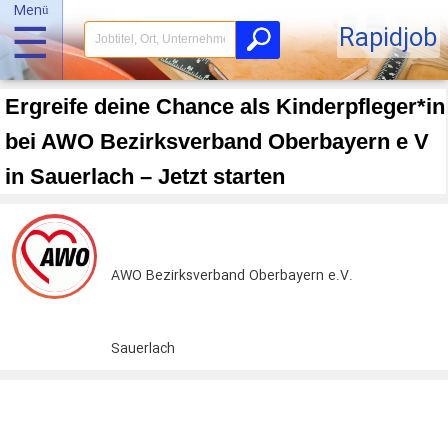
Menü
☰
Rapidjob
Ergreife deine Chance als Kinderpfleger*in
bei AWO Bezirksverband Oberbayern e V
in Sauerlach – Jetzt starten
AWO Bezirksverband Oberbayern e.V.
Sauerlach