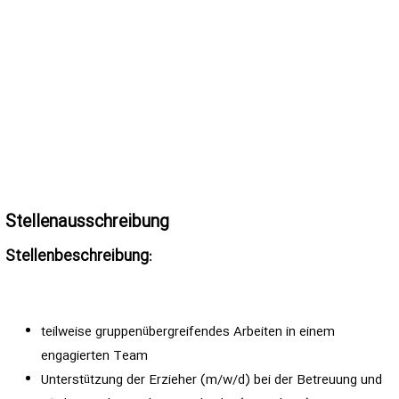
Stellenausschreibung
Stellenbeschreibung:
teilweise gruppenübergreifendes Arbeiten in einem
engagierten Team
Unterstützung der Erzieher (m/w/d) bei der Betreuung und