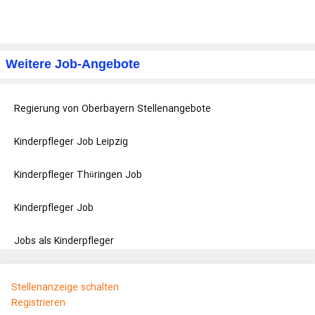
Weitere Job-Angebote
Regierung von Oberbayern Stellenangebote
Kinderpfleger Job Leipzig
Kinderpfleger Thüringen Job
Kinderpfleger Job
Jobs als Kinderpfleger
Stellenanzeige schalten
Registrieren