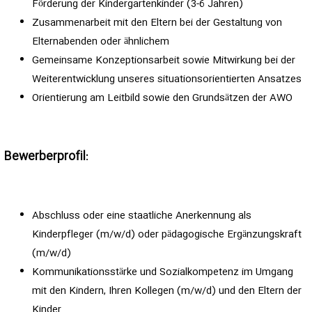
Förderung der Kindergartenkinder (3-6 Jahren)
Zusammenarbeit mit den Eltern bei der Gestaltung von
Elternabenden oder ähnlichem
Gemeinsame Konzeptionsarbeit sowie Mitwirkung bei der
Weiterentwicklung unseres situationsorientierten Ansatzes
Orientierung am Leitbild sowie den Grundsätzen der AWO
Bewerberprofil:
Abschluss oder eine staatliche Anerkennung als
Kinderpfleger (m/w/d) oder pädagogische Ergänzungskraft
(m/w/d)
Kommunikationsstärke und Sozialkompetenz im Umgang
mit den Kindern, Ihren Kollegen (m/w/d) und den Eltern der
Kinder