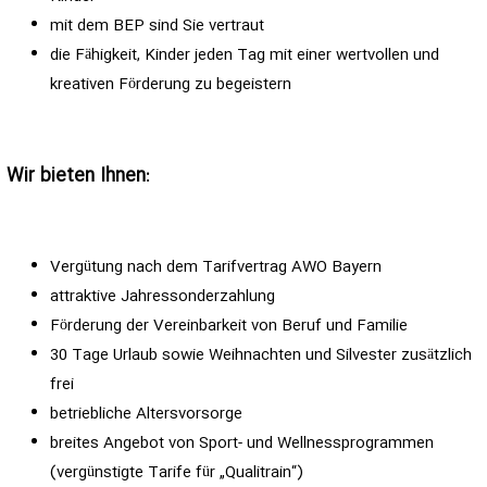
mit dem BEP sind Sie vertraut
die Fähigkeit, Kinder jeden Tag mit einer wertvollen und
kreativen Förderung zu begeistern
Wir bieten Ihnen:
Vergütung nach dem Tarifvertrag AWO Bayern
attraktive Jahressonderzahlung
Förderung der Vereinbarkeit von Beruf und Familie
30 Tage Urlaub sowie Weihnachten und Silvester zusätzlich
frei
betriebliche Altersvorsorge
breites Angebot von Sport- und Wellnessprogrammen
(vergünstigte Tarife für „Qualitrain“)