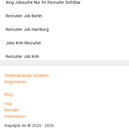
Xing Jobsuche Nur für Recruiter Sichtbar
Recruiter Job Berlin
Recruiter Job Hamburg
Jobs Köln Recruiter
Recruiter Job Köln
Stellenanzeige schalten
Registrieren
Blog
FAQ
Kontakt
Impressum
Rapidjob.de © 2020 - 2026