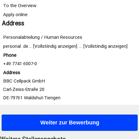
To the Overview
Apply online
Address
Personalabteilung / Human Resources
personal
.de... [Vollständig anzeigen]
... [Vollständig anzeigen]
Phone
+49 7741 6007-0
Address
BBC Cellpack GmbH
Carl-Zeiss-Straße 20
DE-79761 Waldshut-Tiengen
Weiter zur Bewerbung