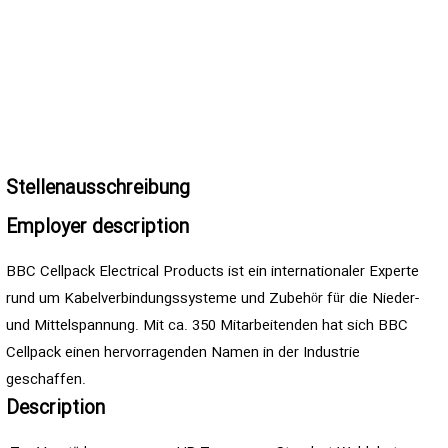
Stellenausschreibung
Employer description
BBC Cellpack Electrical Products ist ein internationaler Experte
rund um Kabelverbindungssysteme und Zubehör für die Nieder-
und Mittelspannung. Mit ca. 350 Mitarbeitenden hat sich BBC
Cellpack einen hervorragenden Namen in der Industrie
geschaffen.
Description