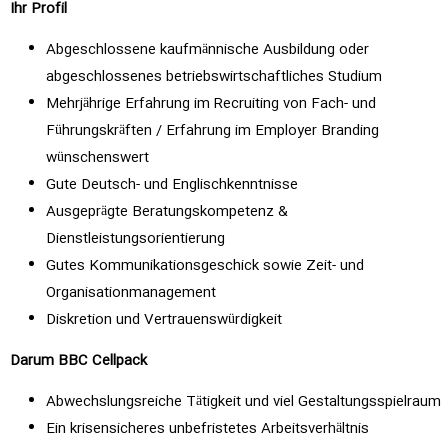
Ihr Profil
Abgeschlossene kaufmännische Ausbildung oder
abgeschlossenes betriebswirtschaftliches Studium
Mehrjährige Erfahrung im Recruiting von Fach- und
Führungskräften / Erfahrung im Employer Branding
wünschenswert
Gute Deutsch- und Englischkenntnisse
Ausgeprägte Beratungskompetenz &
Dienstleistungsorientierung
Gutes Kommunikationsgeschick sowie Zeit- und
Organisationmanagement
Diskretion und Vertrauenswürdigkeit
Darum BBC Cellpack
Abwechslungsreiche Tätigkeit und viel Gestaltungsspielraum
Ein krisensicheres unbefristetes Arbeitsverhältnis