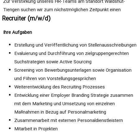
Zur Verstärkung unseres HR-Teams am Standort Waldshut-
Tiengen suchen wir zum nächstmöglichen Zeitpunkt einen
Recruiter (m/w/d)
Ihre Aufgaben
Erstellung und Veröffentlichung von Stellenausschreibungen
Evaluierung und Durchführung von zielgruppengerechten
Suchstrategien sowie Active Sourcing
Screening von Bewerbungsunterlagen sowie Organisation
und Führen von Vorstellungsgesprächen
Weiterentwicklung des Recruiting Prozesses
Entwicklung einer Employer Branding Strategie zusammen
mit dem Marketing und Umsetzung von einzelnen
Maßnahmen in Bezug auf Personalmarketing
Zusammenarbeit mit externen Personaldienstleistern
Mitarbeit in Projekten