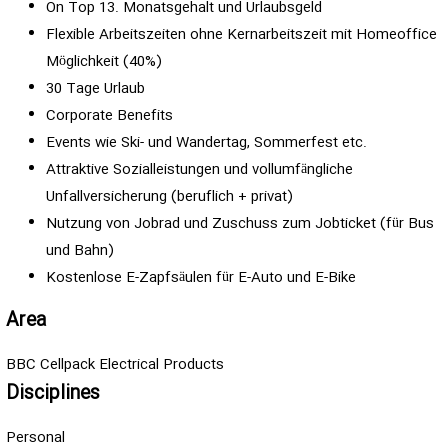
On Top 13. Monatsgehalt und Urlaubsgeld
Flexible Arbeitszeiten ohne Kernarbeitszeit mit Homeoffice
Möglichkeit (40%)
30 Tage Urlaub
Corporate Benefits
Events wie Ski- und Wandertag, Sommerfest etc.
Attraktive Sozialleistungen und vollumfängliche
Unfallversicherung (beruflich + privat)
Nutzung von Jobrad und Zuschuss zum Jobticket (für Bus
und Bahn)
Kostenlose E-Zapfsäulen für E-Auto und E-Bike
Area
BBC Cellpack Electrical Products
Disciplines
Personal