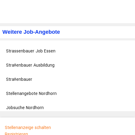
Weitere Job-Angebote
Strassenbauer Job Essen
Straßenbauer Ausbildung
Straßenbauer
Stellenangebote Nordhorn
Jobsuche Nordhorn
Stellenanzeige schalten
Registrieren