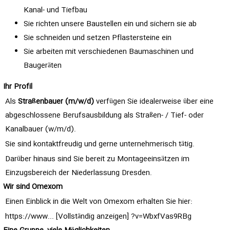
Kanal- und Tiefbau
Sie richten unsere Baustellen ein und sichern sie ab
Sie schneiden und setzen Pflastersteine ein
Sie arbeiten mit verschiedenen Baumaschinen und
Baugeräten
Ihr Profil
Als
Straßenbauer (m/w/d)
verfügen Sie idealerweise über eine
abgeschlossene Berufsausbildung als Straßen- / Tief- oder
Kanalbauer (w/m/d).
Sie sind kontaktfreudig und gerne unternehmerisch tätig.
Darüber hinaus sind Sie bereit zu Montageeinsätzen im
Einzugsbereich der Niederlassung Dresden.
Wir sind Omexom
Einen Einblick in die Welt von Omexom erhalten Sie hier:
https://www... [Vollständig anzeigen]
?v=WbxfVas9RBg