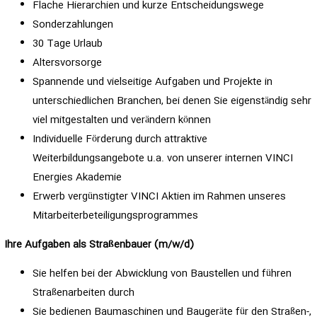
Flache Hierarchien und kurze Entscheidungswege
Sonderzahlungen
30 Tage Urlaub
Altersvorsorge
Spannende und vielseitige Aufgaben und Projekte in
unterschiedlichen Branchen, bei denen Sie eigenständig sehr
viel mitgestalten und verändern können
Individuelle Förderung durch attraktive
Weiterbildungsangebote u.a. von unserer internen VINCI
Energies Akademie
Erwerb vergünstigter VINCI Aktien im Rahmen unseres
Mitarbeiterbeteiligungsprogrammes
Ihre Aufgaben als Straßenbauer (m/w/d)
Sie helfen bei der Abwicklung von Baustellen und führen
Straßenarbeiten durch
Sie bedienen Baumaschinen und Baugeräte für den Straßen-,