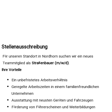
Stellenausschreibung
Für unseren Standort in Nordhorn suchen wir ein neues
Teammitglied als
Straßenbauer (m/w/d)
.
Ihre Vorteile
Ein unbefristetes Arbeitsverhältnis
Geregelte Arbeitszeiten in einem familienfreundlichen
Unternehmen
Ausstattung mit neusten Geräten und Fahrzeugen
Förderung von Führerscheinen und Weiterbildungen