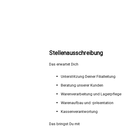
Stellenausschreibung
Das erwartet Dich
Unterstützung Deiner Filialleitung
Beratung unserer Kunden
Warenverarbeitung und Lagerpflege
Warenaufbau und -präsentation
Kassenverantwortung
Das bringst Du mit