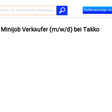
Stellenanzeige sc
 Minijob Verkäufer (m/w/d) bei Takko