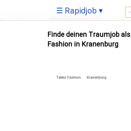
☰ Rapidjob ▾
Finde deinen Traumjob als
Fashion in Kranenburg
Takko Fashion
Kranenburg