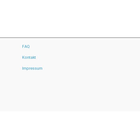
FAQ
Kontakt
Impressum