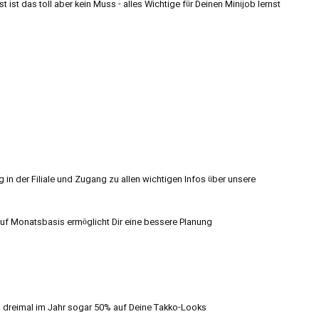
ist das toll aber kein Muss - alles Wichtige für Deinen Minijob lernst
ng in der Filiale und Zugang zu allen wichtigen Infos über unsere
auf Monatsbasis ermöglicht Dir eine bessere Planung
 dreimal im Jahr sogar 50% auf Deine Takko-Looks